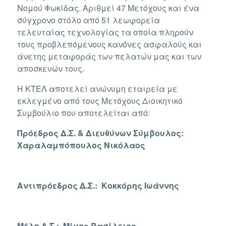
Νομού Φωκίδας. Αριθμεί 47 Μετόχους και ένα
σύγχρονο στόλο από 51 λεωφορεία
τελευταίας τεχνολογίας τα οποία πληρούν
τους προβλεπόμενους κανόνες ασφαλούς και
άνετης μεταφοράς των πελατών μας και των
αποσκευών τους.
Η ΚΤΕΛ αποτελεί ανώνυμη εταιρεία με
εκλεγμένο από τους Μετόχους Διοικητικό
Συμβούλιο που αποτελείται από:
Πρόεδρος Δ.Σ. & Διευθύνων Σύμβουλος:
Χαραλαμπόπουλος Νικόλαος
Αντιπρόεδρος Δ.Σ.: Κοκκόρης Ιωάννης
Μέλη Δ.Σ.: Μίχος Βασίλειος