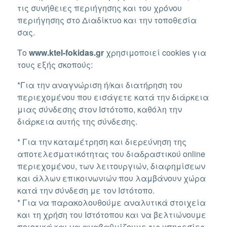
τις συνήθειες περιήγησης και του χρόνου
περιήγησης στο Διαδίκτυο και την τοποθεσία
σας.
Το
www.ktel-fokidas.gr
χρησιμοποιεί cookies για
τους εξής σκοπούς:
*Για την αναγνώριση ή/και διατήρηση του
περιεχομένου που εισάγετε κατά την διάρκεια
μιας σύνδεσης στον Ιστότοπο, καθόλη την
διάρκεια αυτής της σύνδεσης.
* Για την καταμέτρηση και διερεύνηση της
αποτελεσματικότητας του διαδραστικού online
περιεχομένου, των λειτουργιών, διαφημίσεων
και άλλων επικοινωνιών που λαμβάνουν χώρα
κατά την σύνδεση με τον Ιστότοπο.
* Για να παρακολουθούμε αναλυτικά στοιχεία
και τη χρήση του Ιστότοπου και να βελτιώνουμε
ποιοτικά και να αναβαθμίζουμε τις υπηρεσίες