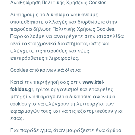
Αναθεώρηση Πολιτικής Χρήσεως Cookies
Διατηρούμε το δικαίωμα να κάνουμε
οποιεσδήποτε αλλαγές και διορθώσεις στην
παρούσα δήλωση Πολιτικής Χρήσως Cookies.
Παρακαλούμε να ανατρέχετε στην ιστοσελίδα
ανά τακτά χρονικά διαστήματα, ώστε να
ελέγχετε τις παρούσες και νέες,
επιπρόσθετες πληροφορίες.
Cookies από κοινωνικά δίκτυα
Κατά την περιήγησή σας στην
www.ktel-
fokidas.gr
, τρίτοι οργανισμοί και εταιρείες
μπορεί να παράγουν τα δικά τους ανώνυμα
cookies για να ελέγχουν τη λειτουργία των
εφαρμογών τους και να τις εξατομικεύουν για
εσάς.
Για παράδειγμα, όταν μοιράζεστε ένα άρθρο