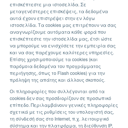
επισκέπτεστε μια ιστοσελίδα. Σε
μεταγενέστερες επισκέψεις, τα δεδομένα
αυτά έχουν επιστρέψει στην εν λόγω
ιστοσελίδα. Τα cookies μας επιτρέπουν να σας
αναγνωρίζουμε αυτόματα κάθε φορά που
επισκέπτεστε την ιστοσελίδα μας, έτσι ώστε
να μπορούμε να ενισχύσετε την εμπειρία σας
και να σας παρέχουμε καλύτερες υπηρεσίες.
Επίσης χρησιμοποιούμε τα cookies (και
παρόμοια δεδομένα του προγράμματος
περιήγησης, όπως το Flash cookies) για την
πρόληψη της απάτης και άλλους σκοπούς.
Οι πληροφορίες που συλλέγονται από τα
cookies δεν σας προσδιορίζουν σε προσωπικό
επίπεδο. Περιλαμβάνουν γενικές πληροφορίες
σχετικά με τις ρυθμίσεις του υπολογιστή σας,
τη σύνδεσή σας στο Internet, π.χ. λειτουργικό
σύστημα και την πλατφόρμα, τη διεύθυνση IP,