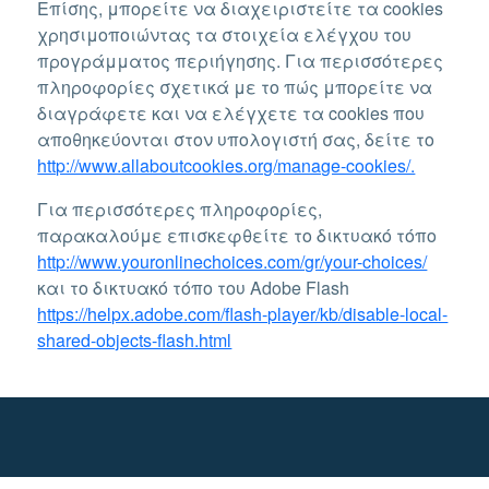
Επίσης, μπορείτε να διαχειριστείτε τα cookies
χρησιμοποιώντας τα στοιχεία ελέγχου του
προγράμματος περιήγησης. Για περισσότερες
πληροφορίες σχετικά με το πώς μπορείτε να
διαγράφετε και να ελέγχετε τα cookies που
αποθηκεύονται στον υπολογιστή σας, δείτε το
http://www.allaboutcookies.org/manage-cookies/.
Για περισσότερες πληροφορίες,
παρακαλούμε επισκεφθείτε το δικτυακό τόπο
http://www.youronlinechoices.com/gr/your-choices/
και το δικτυακό τόπο του Adobe Flash
https://helpx.adobe.com/flash-player/kb/disable-local-
shared-objects-flash.html