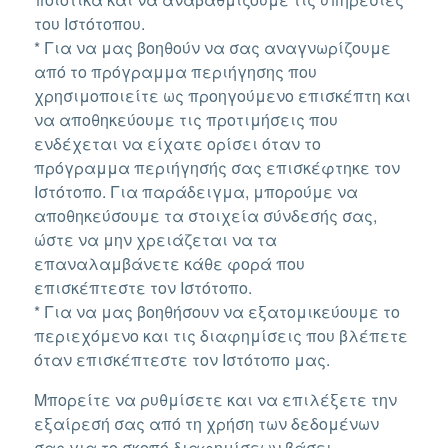
του Ιστότοπου.
* Για να μας βοηθούν να σας αναγνωρίζουμε
από το πρόγραμμα περιήγησης που
χρησιμοποιείτε ως προηγούμενο επισκέπτη και
να αποθηκεύουμε τις προτιμήσεις που
ενδέχεται να είχατε ορίσει όταν το
πρόγραμμα περιήγησής σας επισκέφτηκε τον
Ιστότοπο. Για παράδειγμα, μπορούμε να
αποθηκεύσουμε τα στοιχεία σύνδεσής σας,
ώστε να μην χρειάζεται να τα
επαναλαμβάνετε κάθε φορά που
επισκέπτεστε τον Ιστότοπο.
* Για να μας βοηθήσουν να εξατομικεύουμε το
περιεχόμενο και τις διαφημίσεις που βλέπετε
όταν επισκέπτεστε τον Ιστότοπο μας.
Μπορείτε να ρυθμίσετε και να επιλέξετε την
εξαίρεσή σας από τη χρήση των δεδομένων
σας για το σκοπό διαφημίσεων βάσει