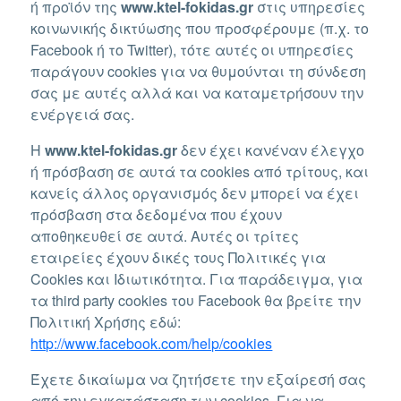
ή προϊόν της
www.ktel-fokidas.gr
στις υπηρεσίες
κοινωνικής δικτύωσης που προσφέρουμε (π.χ. το
Facebook ή το Twitter), τότε αυτές οι υπηρεσίες
παράγουν cookies για να θυμούνται τη σύνδεση
σας με αυτές αλλά και να καταμετρήσουν την
ενέργειά σας.
Η
www.ktel-fokidas.gr
δεν έχει κανέναν έλεγχο
ή πρόσβαση σε αυτά τα cookies από τρίτους, και
κανείς άλλος οργανισμός δεν μπορεί να έχει
πρόσβαση στα δεδομένα που έχουν
αποθηκευθεί σε αυτά. Αυτές οι τρίτες
εταιρείες έχουν δικές τους Πολιτικές για
Cookies και Ιδιωτικότητα. Για παράδειγμα, για
τα third party cookies του Facebook θα βρείτε την
Πολιτική Χρήσης εδώ:
http://www.facebook.com/help/cookies
Έχετε δικαίωμα να ζητήσετε την εξαίρεσή σας
από την εγκατάσταση των cookies. Για να