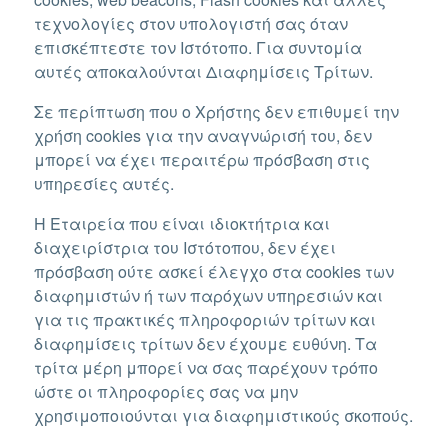
τεχνολογίες στον υπολογιστή σας όταν
επισκέπτεστε τον Ιστότοπο. Για συντομία
αυτές αποκαλούνται Διαφημίσεις Τρίτων.
Σε περίπτωση που ο Χρήστης δεν επιθυμεί την
χρήση cookies για την αναγνώρισή του, δεν
μπορεί να έχει περαιτέρω πρόσβαση στις
υπηρεσίες αυτές.
Η Εταιρεία που είναι ιδιοκτήτρια και
διαχειρίστρια του Ιστότοπου, δεν έχει
πρόσβαση ούτε ασκεί έλεγχο στα cookies των
διαφημιστών ή των παρόχων υπηρεσιών και
για τις πρακτικές πληροφοριών τρίτων και
διαφημίσεις τρίτων δεν έχουμε ευθύνη. Τα
τρίτα μέρη μπορεί να σας παρέχουν τρόπο
ώστε οι πληροφορίες σας να μην
χρησιμοποιούνται για διαφημιστικούς σκοπούς.