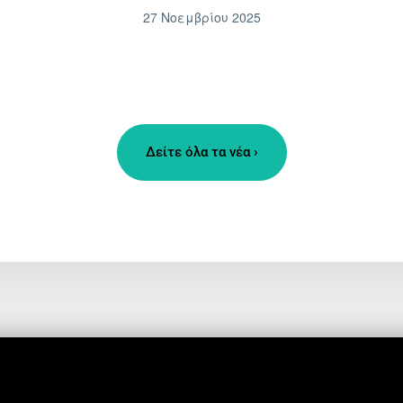
27 Νοεμβρίου 2025
Δείτε όλα τα νέα ›