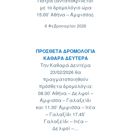
Πάτρα (ανταποκρίνεται
με το δρομολόγιο ώρα
15.00’ Αθήνα – Άμφισσα).
6 Φεβρουαρίου 2026
ΠΡΟΣΘΕΤΑ ΔΡΟΜΟΛΟΓΙΑ
ΚΑΘΑΡΑ ΔΕΥΤΕΡΑ
Την Καθαρά Δευτέρα
23/02/2026 θα
πραγματοποιηθούν
πρόσθετα δρομολόγια:
08.30’ Αθήνα – Δελφοί –
Άμφισσα – Γαλαξείδι
και 11.30’ Άμφισσα – Ιτέα
– Γαλαξίδι 17.45’
Γαλαξείδι – Ιτέα –
Δελφοί –…