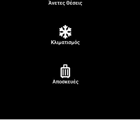
Άνετες Θέσεις
Κλιματισμός
Αποσκευές