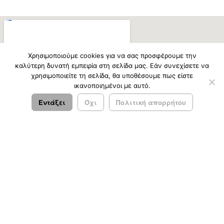
Χρησιμοποιούμε cookies για να σας προσφέρουμε την
καλύτερη δυνατή εμπειρία στη σελίδα μας. Εάν συνεχίσετε να
χρησιμοποιείτε τη σελίδα, θα υποθέσουμε πως είστε
ικανοποιημένοι με αυτό.
Εντάξει
Όχι
Πολιτική απορρήτου