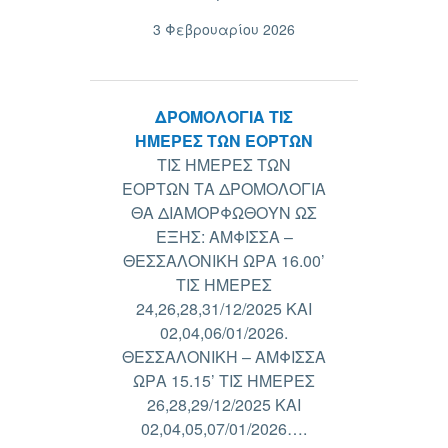
3 Φεβρουαρίου 2026
ΔΡΟΜΟΛΟΓΙΑ ΤΙΣ
ΗΜΕΡΕΣ ΤΩΝ ΕΟΡΤΩΝ
ΤΙΣ ΗΜΕΡΕΣ ΤΩΝ
ΕΟΡΤΩΝ ΤΑ ΔΡΟΜΟΛΟΓΙΑ
ΘΑ ΔΙΑΜΟΡΦΩΘΟΥΝ ΩΣ
ΕΞΗΣ: ΑΜΦΙΣΣΑ –
ΘΕΣΣΑΛΟΝΙΚΗ ΩΡΑ 16.00’
ΤΙΣ ΗΜΕΡΕΣ
24,26,28,31/12/2025 ΚΑΙ
02,04,06/01/2026.
ΘΕΣΣΑΛΟΝΙΚΗ – ΑΜΦΙΣΣΑ
ΩΡΑ 15.15’ ΤΙΣ ΗΜΕΡΕΣ
26,28,29/12/2025 ΚΑΙ
02,04,05,07/01/2026….