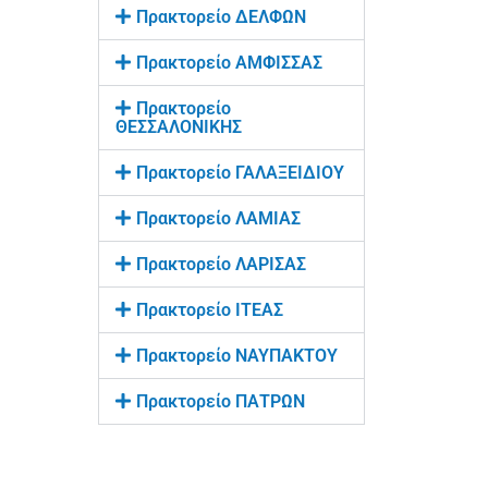
Πρακτορείο ΔΕΛΦΩΝ
Πρακτορείο ΑΜΦΙΣΣΑΣ
Πρακτορείο
ΘΕΣΣΑΛΟΝΙΚΗΣ
Πρακτορείο ΓΑΛΑΞΕΙΔΙΟΥ
Πρακτορείο ΛΑΜΙΑΣ
Πρακτορείο ΛΑΡΙΣΑΣ
Πρακτορείο ΙΤΕΑΣ
Πρακτορείο ΝΑΥΠΑΚΤΟΥ
Πρακτορείο ΠΑΤΡΩΝ