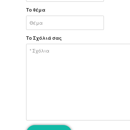
Το θέμα
Το Σχόλιά σας