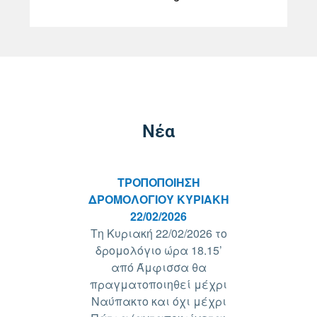
Νέα
ΤΡΟΠΟΠΟΙΗΣΗ
ΔΡΟΜΟΛΟΓΙΟΥ ΚΥΡΙΑΚΗ
22/02/2026
Τη Κυριακή 22/02/2026 το
δρομολόγιο ώρα 18.15’
από Άμφισσα θα
πραγματοποιηθεί μέχρι
Ναύπακτο και όχι μέχρι