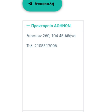
Πρακτορείο ΑΘΗΝΩΝ
Λιοσίων 260, 104 45 Αθήνα
Τηλ: 2108317096