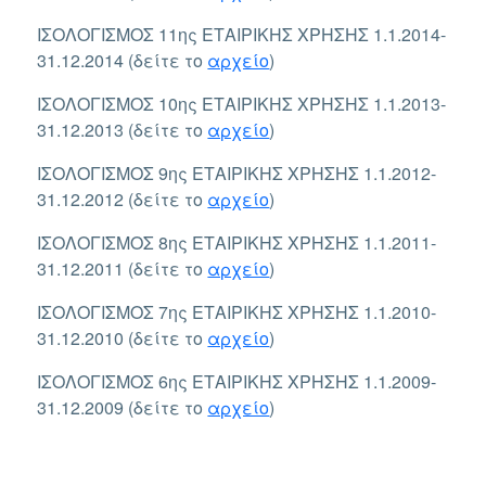
ΙΣΟΛΟΓΙΣΜΟΣ 11ης ΕΤΑΙΡΙΚΗΣ ΧΡΗΣΗΣ 1.1.2014-
31.12.2014 (δείτε το
αρχείο
)
ΙΣΟΛΟΓΙΣΜΟΣ 10ης ΕΤΑΙΡΙΚΗΣ ΧΡΗΣΗΣ 1.1.2013-
31.12.2013 (δείτε το
αρχείο
)
ΙΣΟΛΟΓΙΣΜΟΣ 9ης ΕΤΑΙΡΙΚΗΣ ΧΡΗΣΗΣ 1.1.2012-
31.12.2012 (δείτε το
αρχείο
)
ΙΣΟΛΟΓΙΣΜΟΣ 8ης ΕΤΑΙΡΙΚΗΣ ΧΡΗΣΗΣ 1.1.2011-
31.12.2011 (δείτε το
αρχείο
)
ΙΣΟΛΟΓΙΣΜΟΣ 7ης ΕΤΑΙΡΙΚΗΣ ΧΡΗΣΗΣ 1.1.2010-
31.12.2010 (δείτε το
αρχείο
)
ΙΣΟΛΟΓΙΣΜΟΣ 6ης ΕΤΑΙΡΙΚΗΣ ΧΡΗΣΗΣ 1.1.2009-
31.12.2009 (δείτε το
αρχείο
)