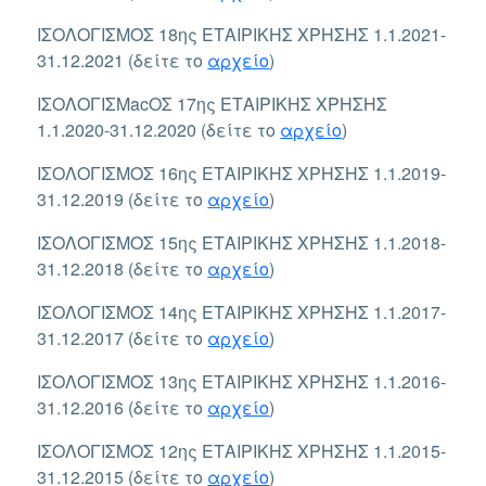
ΙΣΟΛΟΓΙΣΜΟΣ 18ης ΕΤΑΙΡΙΚΗΣ ΧΡΗΣΗΣ 1.1.2021-
31.12.2021 (δείτε το
αρχείο
)
ΙΣΟΛΟΓΙΣΜacΟΣ 17ης ΕΤΑΙΡΙΚΗΣ ΧΡΗΣΗΣ
1.1.2020-31.12.2020 (δείτε το
αρχείο
)
ΙΣΟΛΟΓΙΣΜΟΣ 16ης ΕΤΑΙΡΙΚΗΣ ΧΡΗΣΗΣ 1.1.2019-
31.12.2019 (δείτε το
αρχείο
)
ΙΣΟΛΟΓΙΣΜΟΣ 15ης ΕΤΑΙΡΙΚΗΣ ΧΡΗΣΗΣ 1.1.2018-
31.12.2018 (δείτε το
αρχείο
)
ΙΣΟΛΟΓΙΣΜΟΣ 14ης ΕΤΑΙΡΙΚΗΣ ΧΡΗΣΗΣ 1.1.2017-
31.12.2017 (δείτε το
αρχείο
)
ΙΣΟΛΟΓΙΣΜΟΣ 13ης ΕΤΑΙΡΙΚΗΣ ΧΡΗΣΗΣ 1.1.2016-
31.12.2016 (δείτε το
αρχείο
)
ΙΣΟΛΟΓΙΣΜΟΣ 12ης ΕΤΑΙΡΙΚΗΣ ΧΡΗΣΗΣ 1.1.2015-
31.12.2015 (δείτε το
αρχείο
)