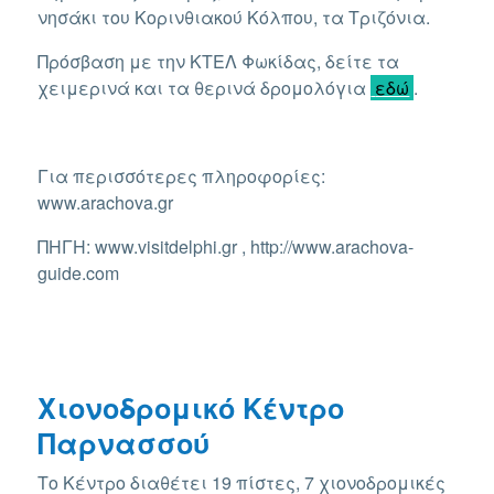
νησάκι του Κορινθιακού Κόλπου, τα Τριζόνια.
Πρόσβαση με την ΚΤΕΛ Φωκίδας, δείτε τα
χειμερινά και τα θερινά δρομολόγια
εδώ
.
Για περισσότερες πληροφορίες:
www.arachova.gr
ΠΗΓΗ: www.visitdelphi.gr ,
http://www.arachova-
guide.com
Χιονοδρομικό Κέντρο
Παρνασσού
Το Κέντρο διαθέτει 19 πίστες, 7 χιονοδρομικές