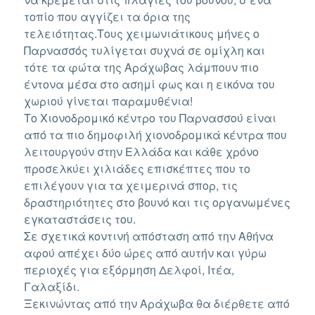
τοπίο που αγγίζει τα όρια της
τελειότητας.Τους χειμωνιάτικους μήνες ο
Παρνασσός τυλίγεται συχνά σε ομίχλη και
τότε τα φώτα της Αράχωβας λάμπουν πιο
έντονα μέσα στο ασημί φως και η εικόνα του
χωριού γίνεται παραμυθένια!
Το Χιονοδρομικό κέντρο του Παρνασσού είναι
από τα πιο δημοφιλή χιονοδρομικά κέντρα που
λειτουργούν στην Ελλάδα και κάθε χρόνο
προσελκύει χιλιάδες επισκέπτες που το
επιλέγουν για τα χειμερινά σπορ, τις
δραστηριότητες στο βουνό και τις οργανωμένες
εγκαταστάσεις του.
Σε σχετικά κοντινή απόσταση από την Αθήνα
αφού απέχει δύο ώρες από αυτήν και γύρω
περιοχές για εξόρμηση Δελφοί, Ιτέα,
Γαλαξίδι.
Ξεκινώντας από την Αράχωβα θα διέρθετε από