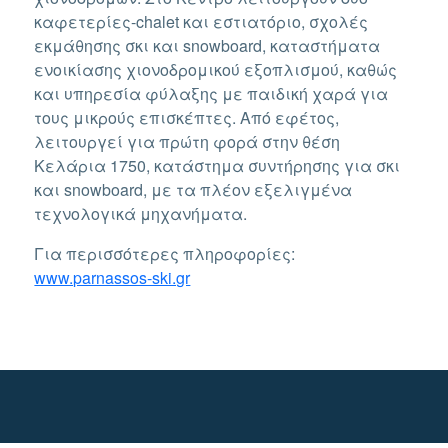
καφετερίες-chalet και εστιατόριο, σχολές
εκμάθησης σκι και snowboard, καταστήματα
ενοικίασης χιονοδρομικού εξοπλισμού, καθώς
και υπηρεσία φύλαξης με παιδική χαρά για
τους μικρούς επισκέπτες. Από εφέτος,
λειτουργεί για πρώτη φορά στην θέση
Κελάρια 1750, κατάστημα συντήρησης για σκι
και snowboard, με τα πλέον εξελιγμένα
τεχνολογικά μηχανήματα.
Για περισσότερες πληροφορίες:
www.parnassos-ski.gr