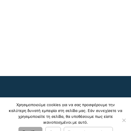
Χρησιμοποιούμε cookies για να σας προσφέρουμε την
καλύτερη δυνατή εμπειρία στη σελίδα μας. Εάν συνεχίσετε να
χρησιμοποιείτε τη σελίδα, θα υποθέσουμε πως είστε
ικανοποιημένοι με αυτό.
© 2024 - 2026 ΚΤΕΛ Ν. Φωκίδας Α.Ε. |
Πολιτική
Απορρήτου