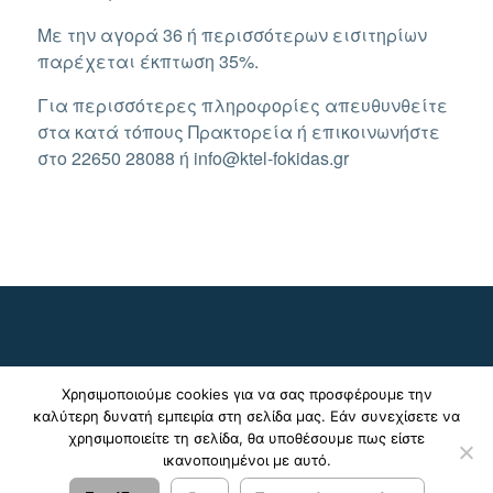
Με την αγορά 36 ή περισσότερων εισιτηρίων
παρέχεται έκπτωση 35%.
Για περισσότερες πληροφορίες απευθυνθείτε
στα κατά τόπους Πρακτορεία ή επικοινωνήστε
στο 22650 28088 ή info@ktel-fokidas.gr
Χρησιμοποιούμε cookies για να σας προσφέρουμε την
καλύτερη δυνατή εμπειρία στη σελίδα μας. Εάν συνεχίσετε να
χρησιμοποιείτε τη σελίδα, θα υποθέσουμε πως είστε
ικανοποιημένοι με αυτό.
© 2024 - 2026 ΚΤΕΛ Ν. Φωκίδας Α.Ε. |
Πολιτική
Απορρήτου