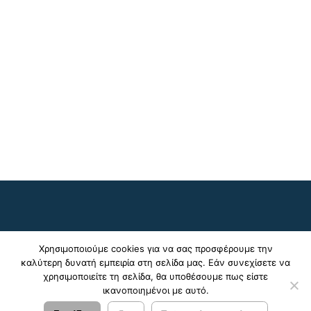
Χρησιμοποιούμε cookies για να σας προσφέρουμε την
καλύτερη δυνατή εμπειρία στη σελίδα μας. Εάν συνεχίσετε να
χρησιμοποιείτε τη σελίδα, θα υποθέσουμε πως είστε
ικανοποιημένοι με αυτό.
© 2024 - 2026 ΚΤΕΛ Ν. Φωκίδας Α.Ε. |
Πολιτική
Απορρήτου