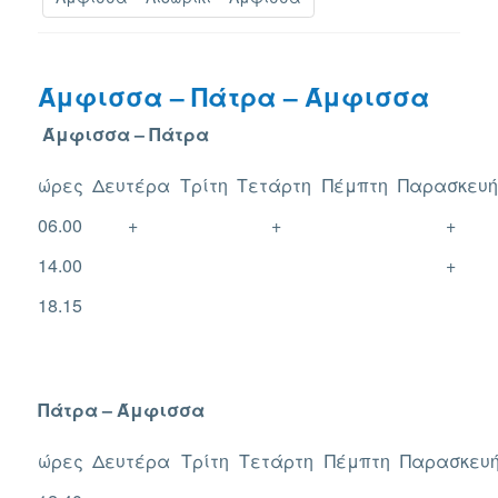
Άμφισσα – Πάτρα – Άμφισσα
Άμφισσα – Πάτρα
ώρες
Δευτέρα
Τρίτη
Τετάρτη
Πέμπτη
Παρασκευ
06.00
+
+
+
14.00
+
18.15
Πάτρα – Άμφισσα
ώρες
Δευτέρα
Τρίτη
Τετάρτη
Πέμπτη
Παρασκευ