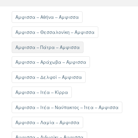
Άμφισσα – Αθήνα – Άμφισσα
Άμφισσα – Θεσσαλονίκη – Άμφισσα
Άμφισσα – Πάτρα – Άμφισσα
Άμφισσα – Αράχωβα – Άμφισσα
Άμφισσα – Δελφοί – Άμφισσα
Άμφισσα – Ιτέα – Κίρρα
Άμφισσα – Ιτέα – Ναύπακτος – Ίτεα – Άμφισσα
Άμφισσα – Λαμία – Άμφισσα
Άμφισσα – Λιδωρίκι – Άμφισσα