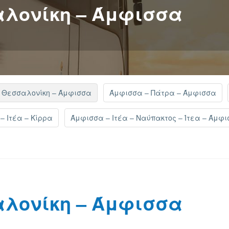
αλονίκη – Άμφισσα
 Θεσσαλονίκη – Άμφισσα
Άμφισσα – Πάτρα – Άμφισσα
– Ιτέα – Κίρρα
Άμφισσα – Ιτέα – Ναύπακτος – Ίτεα – Άμφ
αλονίκη – Άμφισσα