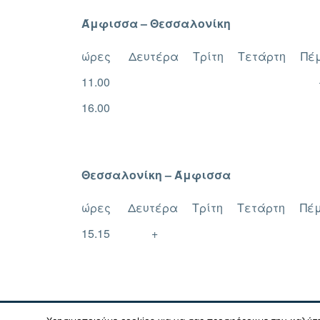
Άμφισσα – Θεσσαλονίκη
ώρες
Δευτέρα
Τρίτη
Τετάρτη
Πέ
11.00
16.00
Θεσσαλονίκη – Άμφισσα
ώρες
Δευτέρα
Τρίτη
Τετάρτη
Πέ
15.15
+