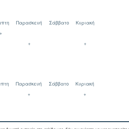
μπτη
Παρασκευή
Σάββατο
Κυριακή
+
+
+
μπτη
Παρασκευή
Σάββατο
Κυριακή
+
+