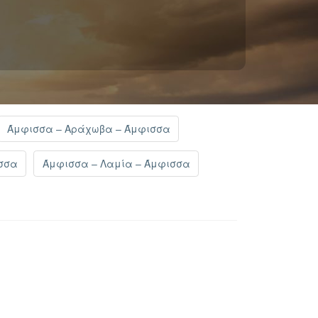
Άμφισσα – Αράχωβα – Άμφισσα
ισσα
Άμφισσα – Λαμία – Άμφισσα