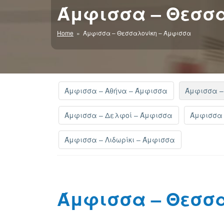
Άμφισσα – Θεσσ
Home
» Άμφισσα – Θεσσαλονίκη – Άμφισσα
Άμφισσα – Αθήνα – Άμφισσα
Άμφισσα –
Άμφισσα – Δελφοί – Άμφισσα
Άμφισσα 
Άμφισσα – Λιδωρίκι – Άμφισσα
Άμφισσα – Θεσσ