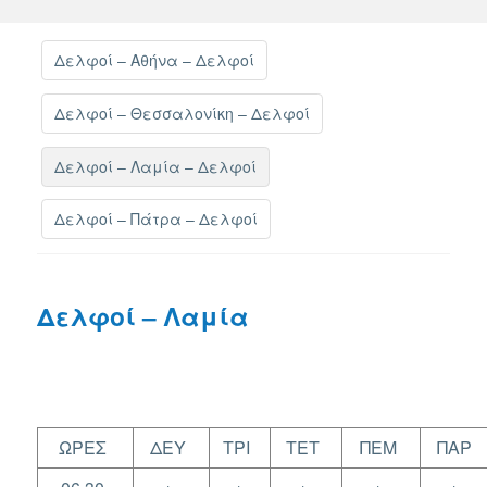
Δελφοί – Αθήνα – Δελφοί
Δελφοί – Θεσσαλονίκη – Δελφοί
Δελφοί – Λαμία – Δελφοί
Δελφοί – Πάτρα – Δελφοί
Δελφοί – Λαμία
ΩΡΕΣ
ΔΕΥ
ΤΡΙ
ΤΕΤ
ΠΕΜ
ΠΑΡ