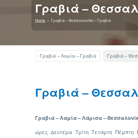
Γραβιά – Θεσσαλ
Home
» Γραβιά – Θεσσαλονίκη – Γραβιά
Γραβιά – Λαμία – Γραβιά
Γραβιά – Θεσ
Γραβιά – Θεσσαλ
Γραβιά – Λαμία – Λάρισα – Θεσσαλονί
ώρες
Δευτέρα
Τρίτη
Τετάρτη
Πέμπτη