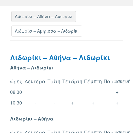
Λιδωρίκι – Αθήνα – Λιδωρίκι
Λιδωρίκι – Άμφισσα – Λιδωρίκι
Λιδωρίκι – Αθήνα – Λιδωρίκι
Αθήνα – Λιδωρίκι
ώρες
Δευτέρα
Τρίτη
Τετάρτη
Πέμπτη
Παρασκευή
08.30
+
10.30
+
+
+
+
+
Λιδωρίκι – Αθήνα
ώρες
Δευτέρα
Τρίτη
Τετάρτη
Πέμπτη
Παρασκευή