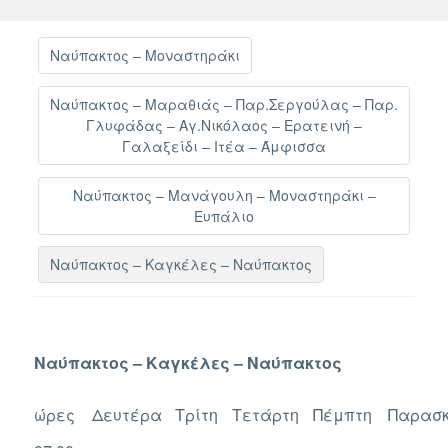
Ναύπακτος – Μοναστηράκι
Ναύπακτος – Μαραθιάς – Παρ.Σεργούλας – Παρ.
Γλυφάδας – Αγ.Νικόλαος – Ερατεινή –
Γαλαξείδι – Ιτέα – Άμφισσα
Ναύπακτος – Μανάγουλη – Μοναστηράκι –
Ευπάλιο
Ναύπακτος – Καγκέλες – Ναύπακτος
Ναύπακτος – Καγκέλες – Ναύπακτος
ώρες
Δευτέρα
Τρίτη
Τετάρτη
Πέμπτη
Παρασ