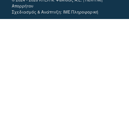
Απορρήτου
Σχεδιασμός & Ανάπτυξη:
ΙΜΕ Πληροφορική