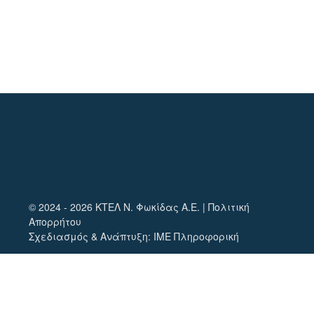
© 2024 - 2026 ΚΤΕΛ Ν. Φωκίδας Α.Ε. |
Πολιτική
Απορρήτου
Σχεδιασμός & Ανάπτυξη:
ΙΜΕ Πληροφορική