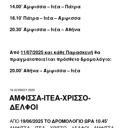
14.00’ Άμφισσα – Ιτέα – Πάτρα
18.10’ Πάτρα – Ιτέα – Άμφισσα
20.30’ Άμφισσα – Ιτέα – Αθήνα
Από
11/07/2025 και κάθε Παρασκευή
θα
πραγματοποιείται πρόσθετο δρομολόγιο:
20.00’ Αθήνα – Άμφισσα – Ιτέα
ΔΗΜΟΣΙΕΎΤΗΚΕ
16 ΙΟΥΝΊΟΥ 2025
ΣΤΙΣ
ΑΜΦΙΣΣΑ-ΙΤΕΑ-ΧΡΙΣΣΟ-
ΔΕΛΦΟΙ
ΑΠΟ
19/06/2025 ΤΟ ΔΡΟΜΟΛΟΓΙΟ ΩΡΑ 10.45’
ΑΜΦΙΣΣΑ – ΙΤΕΑ – ΧΡΙΣΣΟ – ΔΕΛΦΟΙ – ΑΜΦΙΣΣΑ