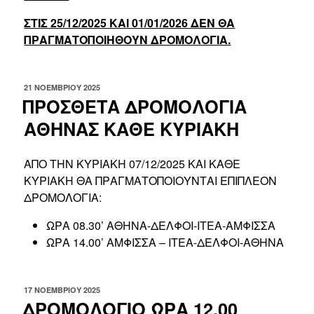
ΣΤΙΣ 25/12/2025 ΚΑΙ 01/01/2026 ΔΕΝ ΘΑ
ΠΡΑΓΜΑΤΟΠΟΙΗΘΟΥΝ ΔΡΟΜΟΛΟΓΙΑ.
ΔΗΜΟΣΙΕΎΤΗΚΕ
21 ΝΟΕΜΒΡΊΟΥ 2025
ΣΤΙΣ
ΠΡΟΣΘΕΤΑ ΔΡΟΜΟΛΟΓΙΑ
ΑΘΗΝΑΣ ΚΑΘΕ ΚΥΡΙΑΚΗ
ΑΠΟ ΤΗΝ ΚΥΡΙΑΚΗ 07/12/2025 ΚΑΙ ΚΑΘΕ
ΚΥΡΙΑΚΗ ΘΑ ΠΡΑΓΜΑΤΟΠΟΙΟΥΝΤΑΙ ΕΠΙΠΛΕΟΝ
ΔΡΟΜΟΛΟΓΙΑ:
ΩΡΑ 08.30’ ΑΘΗΝΑ-ΔΕΛΦΟΙ-ΙΤΕΑ-ΑΜΦΙΣΣΑ
ΩΡΑ 14.00’ ΑΜΦΙΣΣΑ – ΙΤΕΑ-ΔΕΛΦΟΙ-ΑΘΗΝΑ
ΔΗΜΟΣΙΕΎΤΗΚΕ
17 ΝΟΕΜΒΡΊΟΥ 2025
ΣΤΙΣ
ΔΡΟΜΟΛΟΓΙΟ ΩΡΑ 12.00