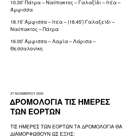
10.30’ Πάτρα – Ναύπακτος – Γαλαξίδι – Ιτέα –
Άμφισσα
18.15′ Άμφισσα – Ιτέα – (18.45′) Γαλαξείδι –
Ναύπακτος – Πάτρα
16.00′ Άμφισσα – Λαμία – Λάρισα –
Θεσσαλονίκη
ΔΗΜΟΣΙΕΎΤΗΚΕ
27 ΝΟΕΜΒΡΊΟΥ 2025
ΣΤΙΣ
ΔΡΟΜΟΛΟΓΙΑ ΤΙΣ ΗΜΕΡΕΣ
ΤΩΝ ΕΟΡΤΩΝ
ΤΙΣ ΗΜΕΡΕΣ ΤΩΝ ΕΟΡΤΩΝ ΤΑ ΔΡΟΜΟΛΟΓΙΑ ΘΑ
ΔΙΑΜΟΡΦΩΘΟΥΝ ΩΣ ΕΞΗΣ: