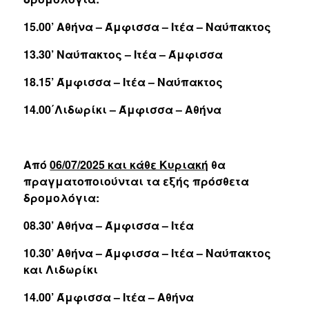
15.00’ Αθήνα – Άμφισσα – Ιτέα – Ναύπακτος
13.30’ Ναύπακτος – Ιτέα – Άμφισσα
18.15’ Άμφισσα – Ιτέα – Ναύπακτος
14.00΄Λιδωρίκι – Άμφισσα – Αθήνα
Από
06/07/2025 και κάθε Κυριακή
θα
πραγματοποιούνται τα εξής πρόσθετα
δρομολόγια:
08.30’ Αθήνα – Άμφισσα – Ιτέα
10.30’ Αθήνα – Άμφισσα – Ιτέα – Ναύπακτος
και Λιδωρίκι
14.00’ Άμφισσα – Ιτέα – Αθήνα