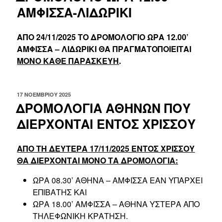
ΑΜΦΙΣΣΑ-ΛΙΔΩΡΙΚΙ
ΑΠΟ 24/11/2025 ΤΟ ΔΡΟΜΟΛΟΓΙΟ ΩΡΑ 12.00’
ΑΜΦΙΣΣΑ – ΛΙΔΩΡΙΚΙ ΘΑ ΠΡΑΓΜΑΤΟΠΟΙΕΙΤΑΙ
ΜΟΝΟ
ΚΑΘΕ ΠΑΡΑΣΚΕΥΗ
.
ΔΗΜΟΣΙΕΎΤΗΚΕ
17 ΝΟΕΜΒΡΊΟΥ 2025
ΣΤΙΣ
ΔΡΟΜΟΛΟΓΙΑ ΑΘΗΝΩΝ ΠΟΥ
ΔΙΕΡΧΟΝΤΑΙ ΕΝΤΟΣ ΧΡΙΣΣΟΥ
ΑΠΟ ΤΗ ΔΕΥΤΕΡΑ 17/11/2025 ΕΝΤΟΣ ΧΡΙΣΣΟΥ
ΘΑ ΔΙΕΡΧΟΝΤΑΙ
MONO
ΤΑ ΔΡΟΜΟΛΟΓΙΑ:
ΩΡΑ 08.30’ ΑΘΗΝΑ – ΑΜΦΙΣΣΑ ΕΑΝ ΥΠΑΡΧΕΙ
ΕΠΙΒΑΤΗΣ ΚΑΙ
ΩΡΑ 18.00’ ΑΜΦΙΣΣΑ – ΑΘΗΝΑ ΥΣΤΕΡΑ ΑΠΟ
ΤΗΛΕΦΩΝΙΚΗ ΚΡΑΤΗΣΗ.