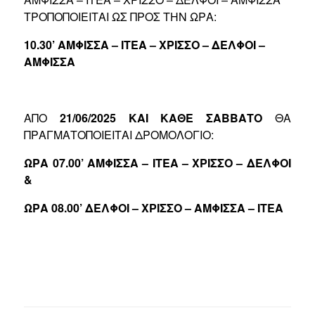
ΤΡΟΠΟΠΟΙΕΙΤΑΙ ΩΣ ΠΡΟΣ ΤΗΝ ΩΡΑ:
10.30’
ΑΜΦΙΣΣΑ – ΙΤΕΑ – ΧΡΙΣΣΟ – ΔΕΛΦΟΙ –
ΑΜΦΙΣΣΑ
ΑΠΟ
21/06/2025 ΚΑΙ ΚΑΘΕ ΣΑΒΒΑΤΟ
ΘΑ
ΠΡΑΓΜΑΤΟΠΟΙΕΙΤΑΙ ΔΡΟΜΟΛΟΓΙΟ:
ΩΡΑ 07.00’ ΑΜΦΙΣΣΑ – ΙΤΕΑ – ΧΡΙΣΣΟ – ΔΕΛΦΟΙ
&
ΩΡΑ 08.00’ ΔΕΛΦΟΙ – ΧΡΙΣΣΟ – ΑΜΦΙΣΣΑ – ΙΤΕΑ