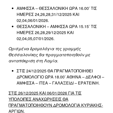
ΑΜΦΙΣΣΑ – ΘΕΣΣΑΛΟΝΙΚΗ ΩΡΑ 16.00’ ΤΙΣ
ΗΜΕΡΕΣ 24,26,28,31/12/2025 ΚΑΙ
02,04,06/01/2026.
ΘΕΣΣΑΛΟΝΙΚΗ – ΑΜΦΙΣΣΑ ΩΡΑ 15.15’ ΤΙΣ
ΗΜΕΡΕΣ 26,28,29/12/2025 ΚΑΙ
02,04,05,07/01/2026.
Ορισμένα δρομολόγια της γραμμής
Θεσσαλονίκης θα πραγματοποιηθούν με
ανταπόκριση στη Λαμία.
ΣΤΙΣ 24/12/2025 ΘΑ ΠΡΑΓΜΑΤΟΠΟΙΗΘΕΙ
ΔΡΟΜΟΛΟΓΙΟ ΩΡΑ 18.00’ ΑΘΗΝΑ – ΔΕΛΦΟΙ –
ΑΜΦΙΣΣΑ – ΙΤΕΑ – ΓΑΛΑΞΕΙΔΙ – ΕΡΑΤΕΙΝΗ.
ΣΤΙΣ 26/12/2025 ΚΑΙ 06/01/2026 ΓΙΑ ΤΙΣ
ΥΠΟΛΟΙΠΕΣ ΑΝΑΧΩΡΗΣΕΙΣ ΘΑ
ΠΡΑΓΜΑΤΟΠΟΙΗΘΟΥΝ ΔΡΟΜΟΛΟΓΙΑ ΚΥΡΙΑΚΗΣ-
ΑΡΓΙΩΝ.