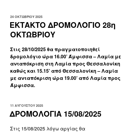
ΔΗΜΟΣΙΕΎΤΗΚΕ
24 ΟΚΤΩΒΡΊΟΥ 2025
ΣΤΙΣ
ΕΚΤΑΚΤΟ ΔΡΟΜΟΛΟΓΙΟ 28η
ΟΚΤΩΒΡΙΟΥ
Στις 28/10/2025 θα πραγματοποιηθεί
δρομολόγιο ώρα 16.00’ Άμφισσα – Λαμία με
ανταπόκριση στη Λαμία προς Θεσσαλονίκη
καθώς και 15.15’ από Θεσσαλονίκη – Λαμία
με ανταπόκριση ώρα 19.00’ από Λαμία προς
Άμφισσα.
ΔΗΜΟΣΙΕΎΤΗΚΕ
11 ΑΥΓΟΎΣΤΟΥ 2025
ΣΤΙΣ
ΔΡΟΜΟΛΟΓΙΑ 15/08/2025
Στις 15/08/2025 λόγω αργίας θα