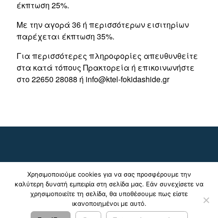
έκπτωση 25%.
Με την αγορά 36 ή περισσότερων εισιτηρίων
παρέχεται έκπτωση 35%.
Για περισσότερες πληροφορίες απευθυνθείτε
στα κατά τόπους Πρακτορεία ή επικοινωνήστε
στο 22650 28088 ή info@ktel-fokidas
hide
.gr
Χρησιμοποιούμε cookies για να σας προσφέρουμε την
καλύτερη δυνατή εμπειρία στη σελίδα μας. Εάν συνεχίσετε να
χρησιμοποιείτε τη σελίδα, θα υποθέσουμε πως είστε
ικανοποιημένοι με αυτό.
© 2024 - 2026 ΚΤΕΛ Ν. Φωκίδας Α.Ε. |
Πολιτική
Απορρήτου