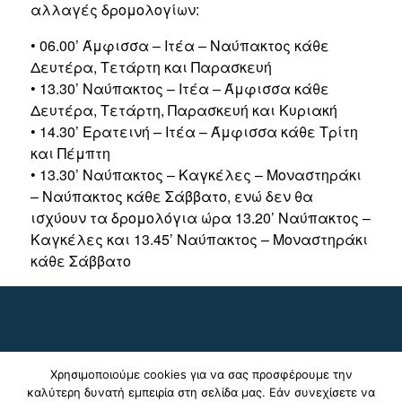
αλλαγές δρομολογίων:
• 06.00’ Άμφισσα – Ιτέα – Ναύπακτος κάθε
Δευτέρα, Τετάρτη και Παρασκευή
• 13.30’ Ναύπακτος – Ιτέα – Άμφισσα κάθε
Δευτέρα, Τετάρτη, Παρασκευή και Κυριακή
• 14.30’ Ερατεινή – Ιτέα – Άμφισσα κάθε Τρίτη
και Πέμπτη
• 13.30’ Ναύπακτος – Καγκέλες – Μοναστηράκι
– Ναύπακτος κάθε Σάββατο, ενώ δεν θα
ισχύουν τα δρομολόγια ώρα 13.20’ Ναύπακτος –
Καγκέλες και 13.45’ Ναύπακτος – Μοναστηράκι
κάθε Σάββατο
Χρησιμοποιούμε cookies για να σας προσφέρουμε την
καλύτερη δυνατή εμπειρία στη σελίδα μας. Εάν συνεχίσετε να